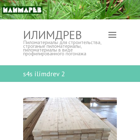
ИЛИМДРЕВ
Пиломатериалы для строительства,
строганые пиломатериалы,
пиломатериалы в виде
профилированного погонажа
s4s ilimdrev 2