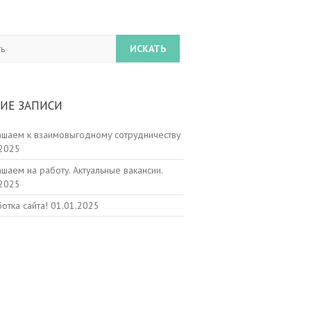
ИЕ ЗАПИСИ
ашаем к взаимовыгодному сотрудничеству
.2025
шаем на работу. Актуальные вакансии.
.2025
отка сайта!
01.01.2025