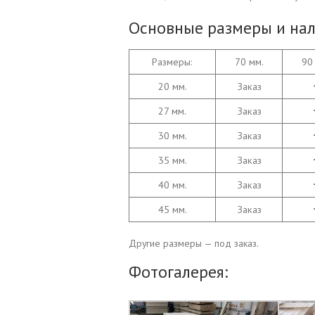
Основные размеры и нал
Размеры:
70 мм.
90
20 мм.
Заказ
27 мм.
Заказ
30 мм.
Заказ
35 мм.
Заказ
40 мм.
Заказ
45 мм.
Заказ
Другие размеры — под заказ.
Фотогалерея: