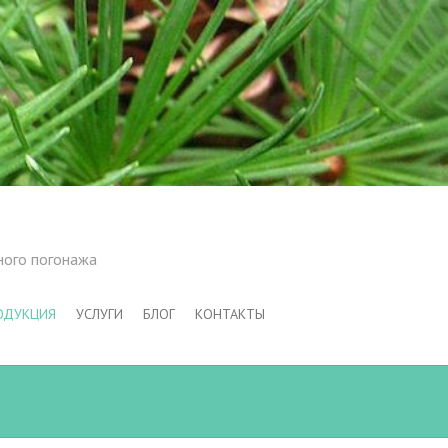
ного погонажа
ОДУКЦИЯ
УСЛУГИ
БЛОГ
КОНТАКТЫ