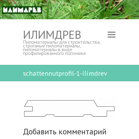
ИЛИМДРЕВ
Пиломатериалы для строительства,
строганые пиломатериалы,
пиломатериалы в виде
профилированного погонажа
schattennutprofil-1-ilimdrev
Добавить комментарий